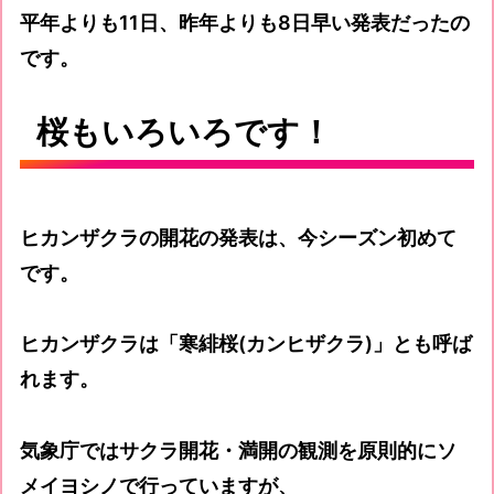
平年よりも11日、昨年よりも8日早い発表だったの
です。
桜もいろいろです！
ヒカンザクラの開花の発表は、今シーズン初めて
です。
ヒカンザクラは「寒緋桜(カンヒザクラ)」とも呼ば
れます。
気象庁ではサクラ開花・満開の観測を原則的にソ
メイヨシノで行っていますが、