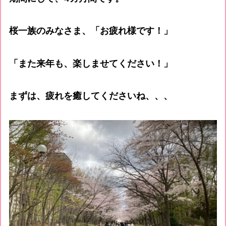
桜一族のみなさま、「お疲れ様です！」
「また来年も、楽しませてください！」
まずは、疲れを癒してくださいね、、、