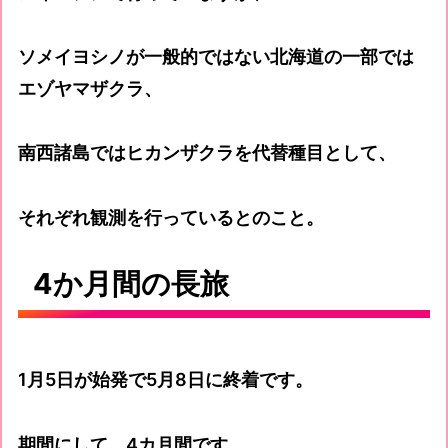
ソメイヨシノが一般的ではない北海道の一部では
エゾヤマザクラ、
南西諸島ではヒカンザクラを代替種目として、
それぞれ観測を行っているとのこと。
4か月間の長旅
1月5日が始発で5月8日に終着です。
期間にして、4カ月間です。