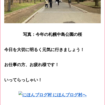
写真：今年の札幌中島公園の桜
今日を大切に明るく元気に行きましょう！
お仕事の方、お疲れ様です！
いってらっしゃい！