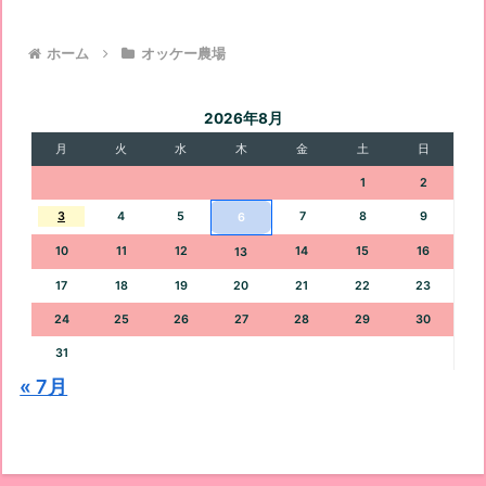
ホーム
オッケー農場
2026年8月
月
火
水
木
金
土
日
1
2
3
4
5
7
8
9
6
10
11
12
14
15
16
13
17
18
19
20
21
22
23
24
25
26
27
28
29
30
31
« 7月