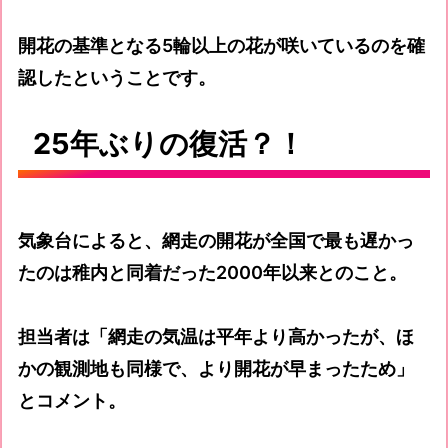
開花の基準となる5輪以上の花が咲いているのを確
認したということです。
25年ぶりの復活？！
気象台によると、網走の開花が全国で最も遅かっ
たのは稚内と同着だった2000年以来とのこと。
担当者は「網走の気温は平年より高かったが、ほ
かの観測地も同様で、より開花が早まったため」
とコメント。