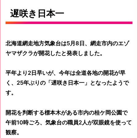
遅咲き日本一
北海道網走地方気象台は5月8日、網走市内のエゾ
ヤマザクラが開花したと発表しました。
平年より2日早いが、今年は全道各地の開花が早
く、25年ぶりの「遅咲き日本一」となったようで
す。
開花を判断する標本木がある市内の桂ケ岡公園で
午前10時ごろ、気象台の職員2人が双眼鏡を使って
観察。