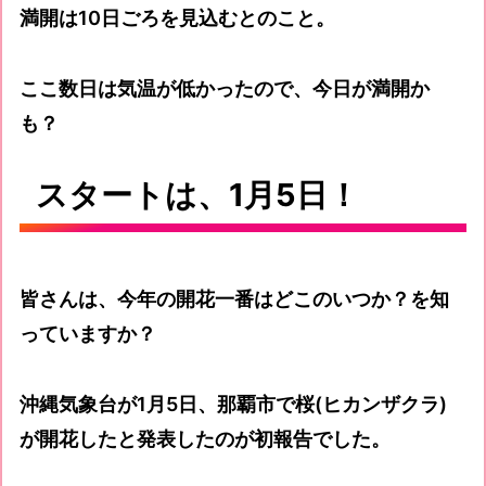
満開は10日ごろを見込むとのこと。
ここ数日は気温が低かったので、今日が満開か
も？
スタートは、1月5日！
皆さんは、今年の開花一番はどこのいつか？を知
っていますか？
沖縄気象台が1月5日、那覇市で桜(ヒカンザクラ)
が開花したと発表したのが初報告でした。