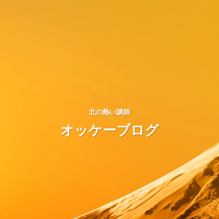
北の熱い講師
オッケーブログ