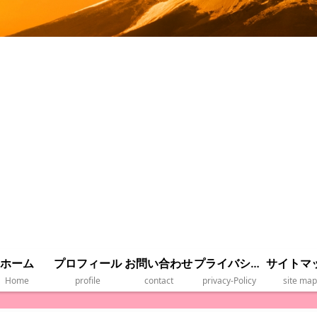
ホーム
プロフィール
お問い合わせ
プライバシーポリシー
サイトマ
Home
profile
contact
privacy‐Policy
site map