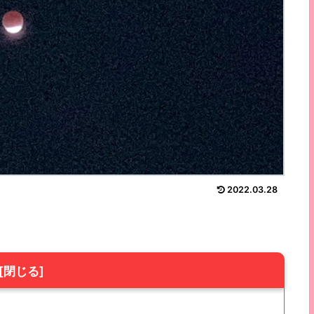
2022.03.28