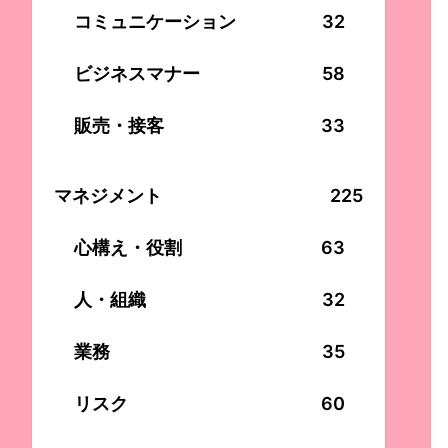
コミュニケーション
32
ビジネスマナー
58
販売・接客
33
マネジメント
225
心構え・役割
63
人・組織
32
業務
35
リスク
60