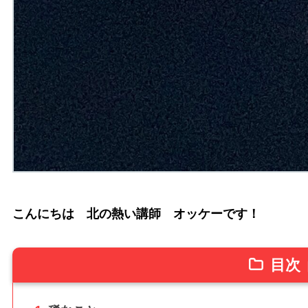
こんにちは 北の熱い講師 オッケーです！
目次