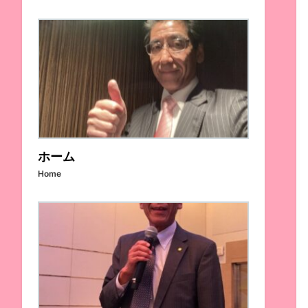
ホーム
Home